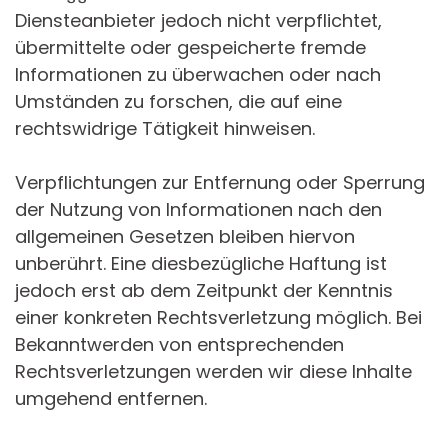
Diensteanbieter jedoch nicht verpflichtet,
übermittelte oder gespeicherte fremde
Informationen zu überwachen oder nach
Umständen zu forschen, die auf eine
rechtswidrige Tätigkeit hinweisen.
Verpflichtungen zur Entfernung oder Sperrung
der Nutzung von Informationen nach den
allgemeinen Gesetzen bleiben hiervon
unberührt. Eine diesbezügliche Haftung ist
jedoch erst ab dem Zeitpunkt der Kenntnis
einer konkreten Rechtsverletzung möglich. Bei
Bekanntwerden von entsprechenden
Rechtsverletzungen werden wir diese Inhalte
umgehend entfernen.