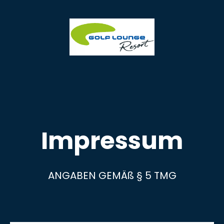
Impressum
ANGABEN GEMÄß § 5 TMG