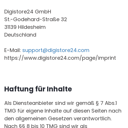
Digistore24 GmbH
St.-Godehard-Straße 32
31139 Hildesheim
Deutschland
E-Mail:
support@digistore24.com
https://www.digistore24.com/page/imprint
Haftung für Inhalte
Als Diensteanbieter sind wir gemäß § 7 Abs.1
TMG für eigene Inhalte auf diesen Seiten nach
den allgemeinen Gesetzen verantwortlich.
Nach §§ 8 bis 10 TMG sind wir als