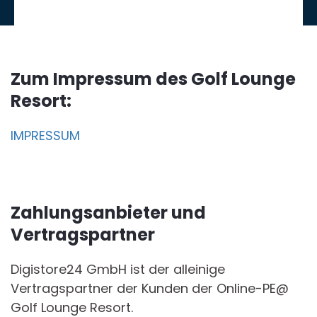
Zum Impressum des Golf Lounge
Resort:
IMPRESSUM
Zahlungsanbieter und
Vertragspartner
Digistore24 GmbH ist der alleinige
Vertragspartner der Kunden der Online-PE@
Golf Lounge Resort.