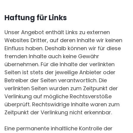
Haftung für Links
Unser Angebot enthält Links zu externen
Websites Dritter, auf deren Inhalte wir keinen
Einfluss haben. Deshalb können wir für diese
fremden Inhalte auch keine Gewähr
übernehmen. Für die Inhalte der verlinkten
Seiten ist stets der jeweilige Anbieter oder
Betreiber der Seiten verantwortlich. Die
verlinkten Seiten wurden zum Zeitpunkt der
Verlinkung auf mögliche Rechtsverstöße
überprüft. Rechtswidrige Inhalte waren zum
Zeitpunkt der Verlinkung nicht erkennbar.
Eine permanente inhaltliche Kontrolle der