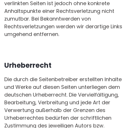
verlinkten Seiten ist jedoch ohne konkrete
Anhaltspunkte einer Rechtsverletzung nicht
zumutbar. Bei Bekanntwerden von
Rechtsverletzungen werden wir derartige Links
umgehend entfernen.
Urheberrecht
Die durch die Seitenbetreiber erstellten Inhalte
und Werke auf diesen Seiten unterliegen dem
deutschen Urheberrecht. Die Vervielfältigung,
Bearbeitung, Verbreitung und jede Art der
Verwertung außerhalb der Grenzen des
Urheberrechtes bedürfen der schriftlichen
Zustimmung des jeweiligen Autors bzw.