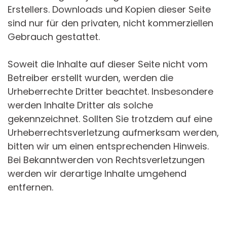
Erstellers. Downloads und Kopien dieser Seite
sind nur für den privaten, nicht kommerziellen
Gebrauch gestattet.
Soweit die Inhalte auf dieser Seite nicht vom
Betreiber erstellt wurden, werden die
Urheberrechte Dritter beachtet. Insbesondere
werden Inhalte Dritter als solche
gekennzeichnet. Sollten Sie trotzdem auf eine
Urheberrechtsverletzung aufmerksam werden,
bitten wir um einen entsprechenden Hinweis.
Bei Bekanntwerden von Rechtsverletzungen
werden wir derartige Inhalte umgehend
entfernen.